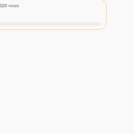
,00 reais