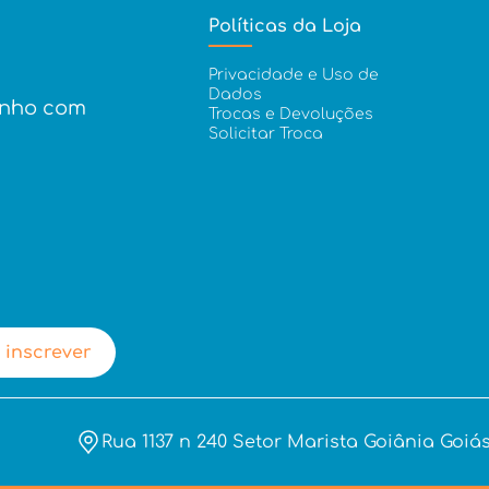
Políticas da Loja
Privacidade e Uso de
Dados
inho com
Trocas e Devoluções
Solicitar Troca
 inscrever
Rua 1137 n 240 Setor Marista Goiânia Goiás