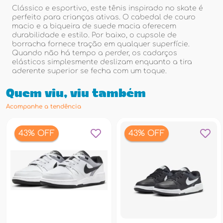
Clássico e esportivo, este tênis inspirado no skate é
perfeito para crianças ativas. O cabedal de couro
macio e a biqueira de suede macia oferecem
durabilidade e estilo. Por baixo, o cupsole de
borracha fornece tração em qualquer superfície.
Quando não há tempo a perder, os cadarços
elásticos simplesmente deslizam enquanto a tira
aderente superior se fecha com um toque.
Quem viu, viu também
Acompanhe a tendência
43% OFF
43% OFF