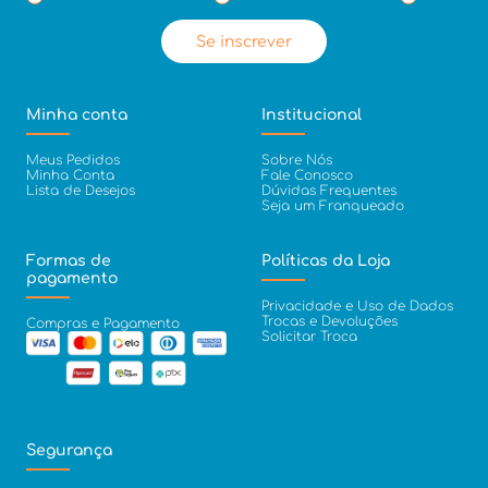
Se inscrever
Minha conta
Institucional
Meus Pedidos
Sobre Nós
Minha Conta
Fale Conosco
Lista de Desejos
Dúvidas Frequentes
Seja um Franqueado
Formas de
Políticas da Loja
pagamento
Privacidade e Uso de Dados
Trocas e Devoluções
Compras e Pagamento
Solicitar Troca
Segurança