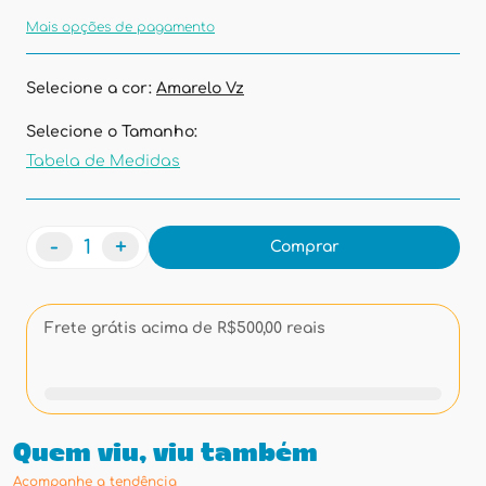
Mais opções de pagamento
Selecione a cor:
Amarelo Vz
Selecione o Tamanho:
Tabela de Medidas
-
+
Comprar
Frete grátis acima de R$500,00 reais
Quem viu, viu também
Acompanhe a tendência