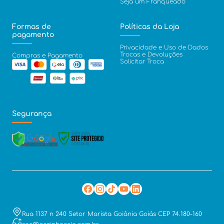
Seja um Franqueado
Formas de
Políticas da Loja
pagamento
Privacidade e Uso de Dados
Trocas e Devoluções
Compras e Pagamento
Solicitar Troca
Segurança
Rua 1137 n 240 Setor Marista Goiânia Goiás CEP 74.180-160