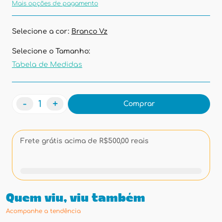
Mais opções de pagamento
Selecione a cor:
Branco Vz
Selecione o Tamanho:
Tabela de Medidas
-
+
Comprar
Frete grátis acima de R$500,00 reais
Quem viu, viu também
Acompanhe a tendência