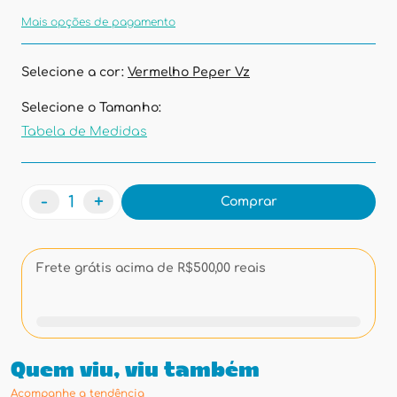
Mais opções de pagamento
Selecione a cor:
Vermelho Peper Vz
Selecione o Tamanho:
Tabela de Medidas
-
+
Comprar
Frete grátis acima de R$500,00 reais
Quem viu, viu também
Acompanhe a tendência