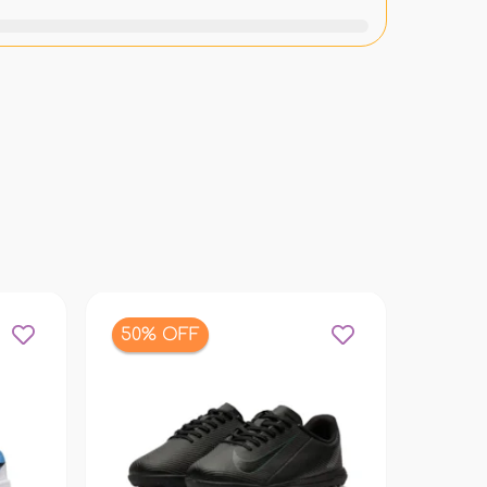
50% OFF