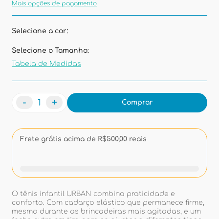
Mais opções de pagamento
Selecione a cor:
Selecione o Tamanho:
Tabela de Medidas
-
+
Comprar
Frete grátis acima de R$500,00 reais
O tênis infantil URBAN combina praticidade e
conforto. Com cadarço elástico que permanece firme,
mesmo durante as brincadeiras mais agitadas, e um