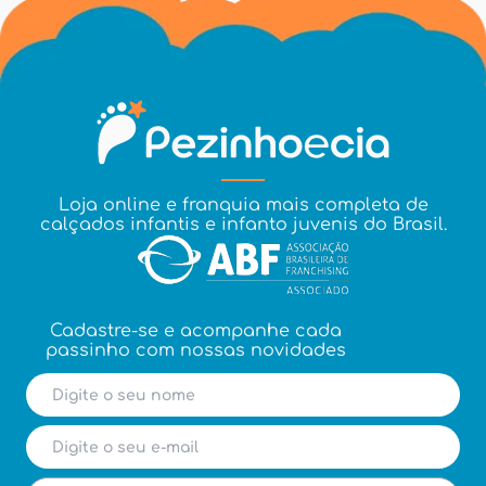
Loja online e franquia mais completa de
calçados infantis e infanto juvenis do Brasil.
Cadastre-se e acompanhe cada
passinho com nossas novidades