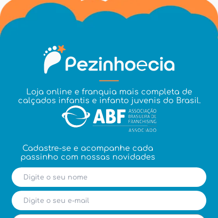
Loja online e franquia mais completa de
calçados infantis e infanto juvenis do Brasil.
Cadastre-se e acompanhe cada
passinho com nossas novidades