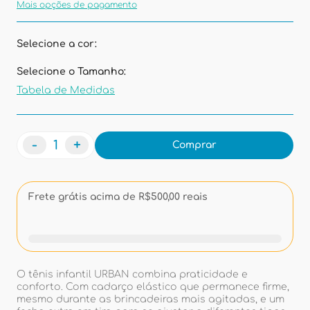
Mais opções de pagamento
Selecione a cor:
Selecione o Tamanho:
Tabela de Medidas
-
+
Comprar
Frete grátis acima de R$500,00 reais
O tênis infantil URBAN combina praticidade e
conforto. Com cadarço elástico que permanece firme,
mesmo durante as brincadeiras mais agitadas, e um