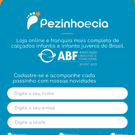
Loja online e franquia mais completa de
calçados infantis e infanto juvenis do Brasil.
Cadastre-se e acompanhe cada
passinho com nossas novidades