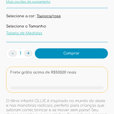
Mais opções de pagamento
Selecione a cor:
Tapioca/rose
Selecione o Tamanho:
Tabela de Medidas
-
+
Comprar
Frete grátis acima de R$500,00 reais
O tênis infantil OLLIE é inspirado no mundo do skate
e nas manobras radicais, perfeito para crianças que
adoram correr, brincar e se mover sem parar! Seu