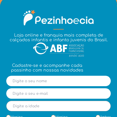
Loja online e franquia mais completa de
calçados infantis e infanto juvenis do Brasil.
Cadastre-se e acompanhe cada
passinho com nossas novidades