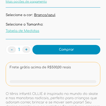
Mais opções de pagamento
Selecione a cor:
Branco/azul
Selecione o Tamanho:
Tabela de Medidas
-
+
Comprar
Frete grátis acima de R$500,00 reais
O tênis infantil OLLIE é inspirado no mundo do skate
e nas manobras radicais, perfeito para crianças que
adoram correr, brincar e se mover sem parar! Seu