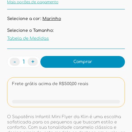
Mais opções de pagamento
Selecione a cor:
Marinho
Selecione o Tamanho:
Tabela de Medidas
-
+
Comprar
Frete grátis acima de R$500,00 reais
O Sapatênis Infantil Mini Flyer da Klin é uma escolha
sofisticada para os pequenos que buscam estilo e
conforto. Com sua tonalidade caramelo clássica e