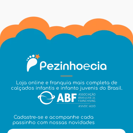
Loja online e franquia mais completa de
calçados infantis e infanto juvenis do Brasil.
Cadastre-se e acompanhe cada
passinho com nossas novidades