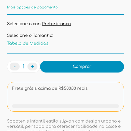
Mais opções de pagamento
Selecione a cor:
Preto/branco
Selecione o Tamanho:
Tabela de Medidas
-
+
Comprar
Frete grátis acima de R$500,00 reais
Sapatenis infantil estilo slip-on com design urbano e
versátil, pensado para oferecer facilidade no calce e