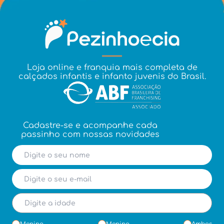
Loja online e franquia mais completa de
calçados infantis e infanto juvenis do Brasil.
Cadastre-se e acompanhe cada
passinho com nossas novidades