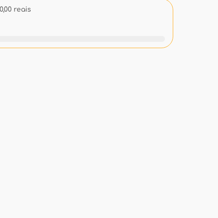
,00 reais