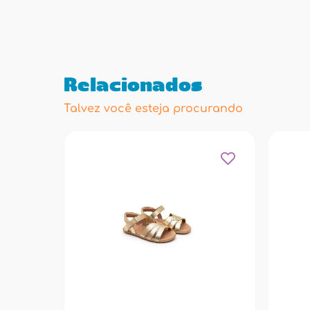
Relacionados
Talvez você esteja procurando