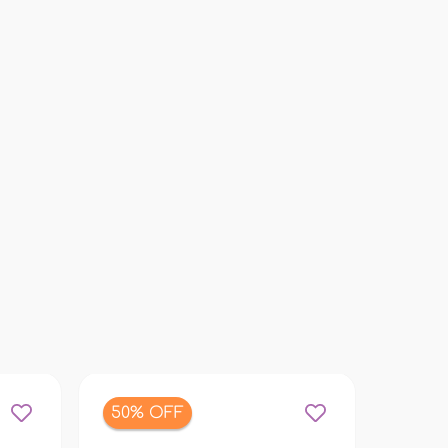
50% OFF