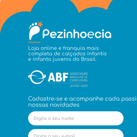
Loja online e franquia mais
completa de calçados infantis
e infanto juvenis do Brasil.
Cadastre-se e acompanhe cada pass
nossas novidades