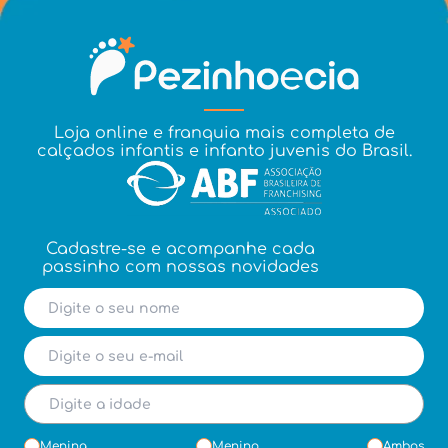
Loja online e franquia mais completa de
calçados infantis e infanto juvenis do Brasil.
Cadastre-se e acompanhe cada
passinho com nossas novidades
Menina
Menino
Ambos