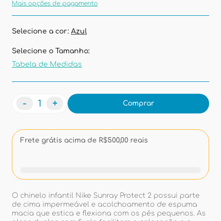
Mais opções de pagamento
Selecione a cor:
Azul
Selecione o Tamanho:
Tabela de Medidas
-
+
Comprar
Frete grátis acima de R$500,00 reais
O chinelo infantil Nike Sunray Protect 2 possui parte
de cima impermeável e acolchoamento de espuma
macia que estica e flexiona com os pés pequenos. As