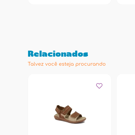
Relacionados
Talvez você esteja procurando