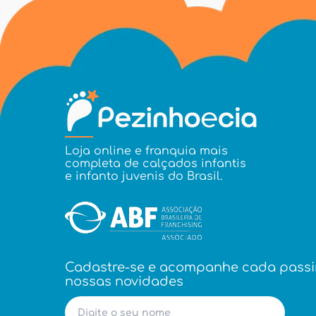
Loja online e franquia mais
completa de calçados infantis
e infanto juvenis do Brasil.
Cadastre-se e acompanhe cada pass
nossas novidades