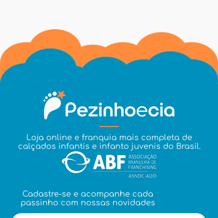
Loja online e franquia mais completa de
calçados infantis e infanto juvenis do Brasil.
Cadastre-se e acompanhe cada
passinho com nossas novidades