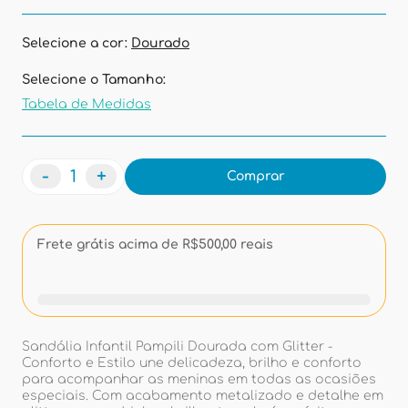
Selecione a cor:
Dourado
Selecione o Tamanho:
Tabela de Medidas
-
+
Comprar
Frete grátis acima de R$500,00 reais
Sandália Infantil Pampili Dourada com Glitter -
Conforto e Estilo une delicadeza, brilho e conforto
para acompanhar as meninas em todas as ocasiões
especiais. Com acabamento metalizado e detalhe em