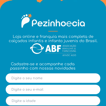
Loja online e franquia mais completa de
calçados infantis e infanto juvenis do Brasil.
Cadastre-se e acompanhe cada
passinho com nossas novidades