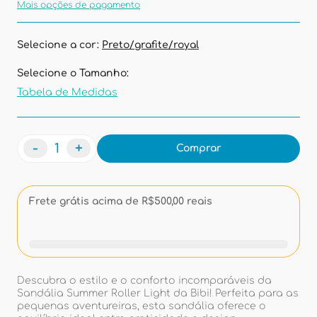
Mais opções de pagamento
Selecione a cor:
Preto/grafite/royal
Selecione o Tamanho:
Tabela de Medidas
-
+
Comprar
Frete grátis acima de R$500,00 reais
Descubra o estilo e o conforto incomparáveis da
Sandália Summer Roller Light da Bibi! Perfeita para as
pequenas aventureiras, esta sandália oferece o