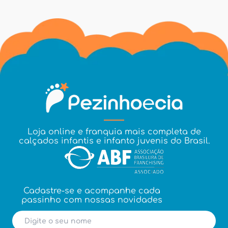
Loja online e franquia mais completa de
calçados infantis e infanto juvenis do Brasil.
Cadastre-se e acompanhe cada
passinho com nossas novidades