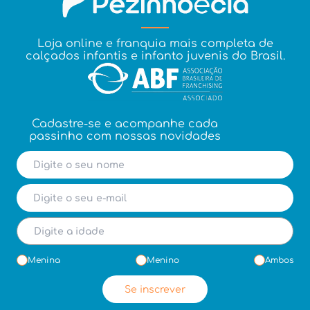
Loja online e franquia mais completa de
calçados infantis e infanto juvenis do Brasil.
Cadastre-se e acompanhe cada
passinho com nossas novidades
Menina
Menino
Ambos
Se inscrever