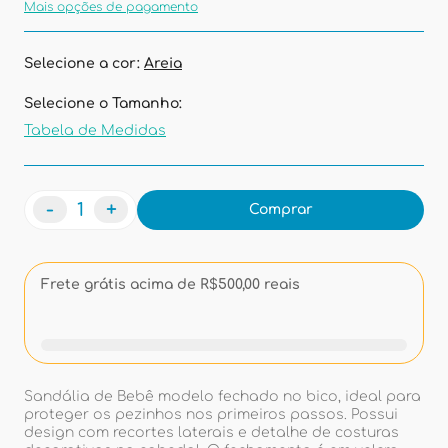
Mais opções de pagamento
Selecione a cor:
Areia
Selecione o Tamanho:
Tabela de Medidas
-
+
Comprar
Frete grátis acima de R$500,00 reais
Sandália de Bebê modelo fechado no bico, ideal para
proteger os pezinhos nos primeiros passos. Possui
design com recortes laterais e detalhe de costuras