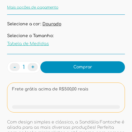
Mais opções de pagamento
Selecione a cor:
Dourado
Selecione o Tamanho:
Tabela de Medidas
-
+
Comprar
Frete grátis acima de R$500,00 reais
Com design simples e clássico, a Sandália Fantoche é
aliada para as mais diversas produções! Perfeita