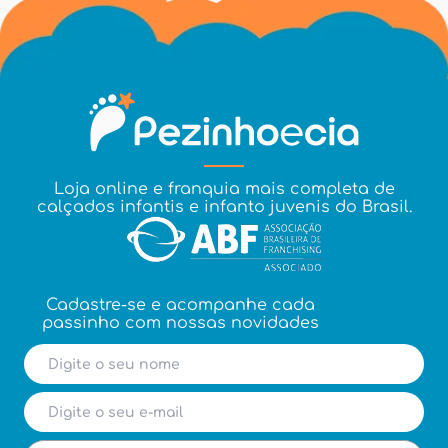
Loja online e franquia mais completa de
calçados infantis e infanto juvenis do Brasil.
Cadastre-se e acompanhe cada
passinho com nossas novidades