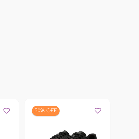
50% OFF