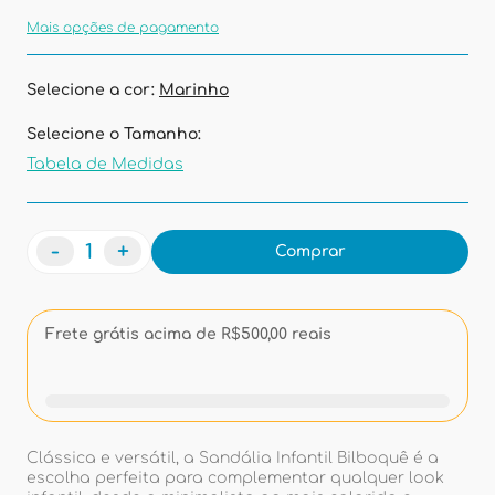
Mais opções de pagamento
Selecione a cor:
Marinho
Selecione o Tamanho:
Tabela de Medidas
-
+
Comprar
Frete grátis acima de R$500,00 reais
Clássica e versátil, a Sandália Infantil Bilboquê é a
escolha perfeita para complementar qualquer look