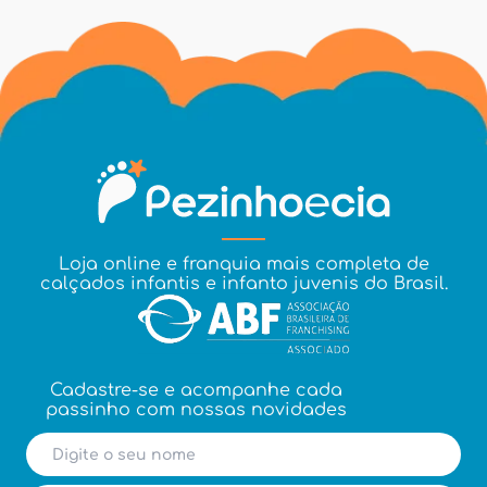
Loja online e franquia mais completa de
calçados infantis e infanto juvenis do Brasil.
Cadastre-se e acompanhe cada
passinho com nossas novidades