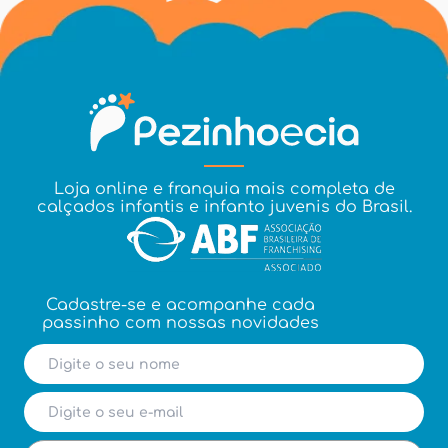
Loja online e franquia mais completa de
calçados infantis e infanto juvenis do Brasil.
Cadastre-se e acompanhe cada
passinho com nossas novidades