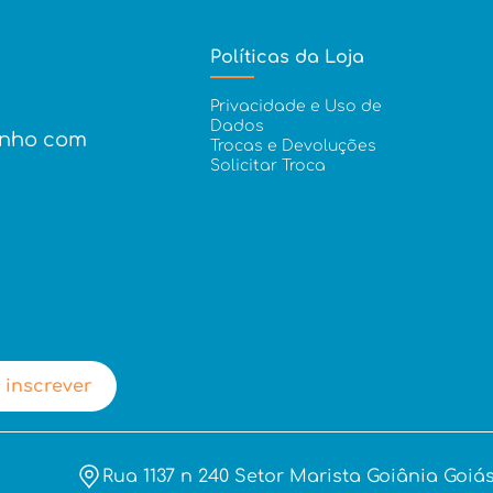
Políticas da Loja
Privacidade e Uso de
Dados
inho com
Trocas e Devoluções
Solicitar Troca
 inscrever
Rua 1137 n 240 Setor Marista Goiânia Goiás