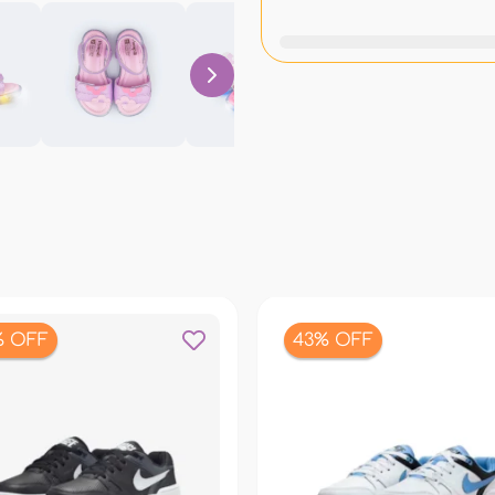
% OFF
43% OFF