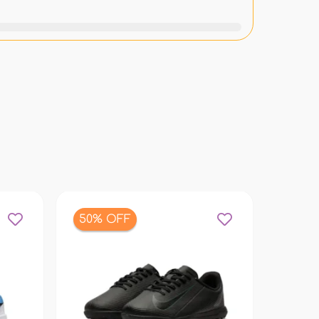
50% OFF