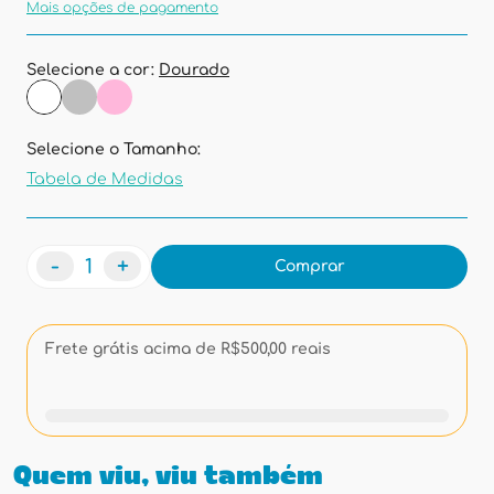
Mais opções de pagamento
Selecione a cor:
Dourado
Selecione o Tamanho:
Tabela de Medidas
-
+
Comprar
Frete grátis acima de R$500,00 reais
Quem viu, viu também