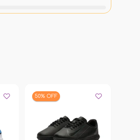
50% OFF