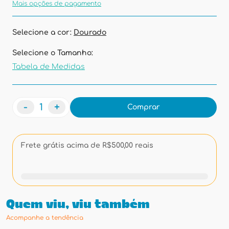
Mais opções de pagamento
Selecione a cor:
Dourado
Selecione o Tamanho:
Tabela de Medidas
-
+
Comprar
Frete grátis acima de R$500,00 reais
Quem viu, viu também
Acompanhe a tendência