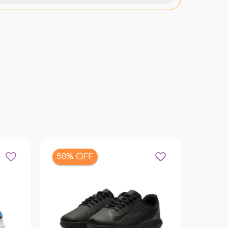
50% OFF