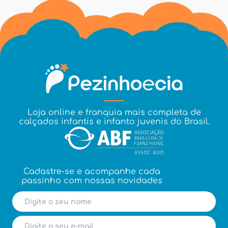
Loja online e franquia mais completa de
calçados infantis e infanto juvenis do Brasil.
Cadastre-se e acompanhe cada
passinho com nossas novidades