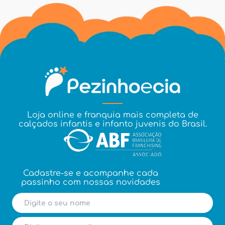
Loja online e franquia mais completa de
calçados infantis e infanto juvenis do Brasil.
Cadastre-se e acompanhe cada
passinho com nossas novidades