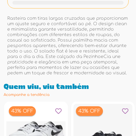
Rasteira com tiras largas cruzadas que proporcionam
um ajuste seguro e confortável ao pé. O design clean
e minimalista garante versatilidade, permitindo
combinações com diferentes estilos de roupas, do
casual ao sofisticado. Possui palmilha macia com
pespontos aparentes, oferecendo bem-estar durante
todo o uso. O solado flat é leve e resistente, ideal
para o dia a dia. Este calçado da PezinhoeCia une
praticidade e elegância em uma peça atemporal,
perfeita para momentos de lazer ou ocasiões que
pedem um toque de frescor e modernidade ao visual.
Quem viu, viu também
Acompanhe a tendência
43% OFF
43% OFF