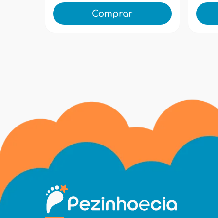
Comprar