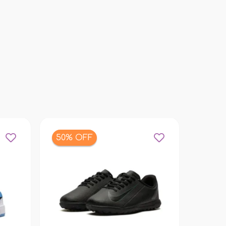
50% OFF