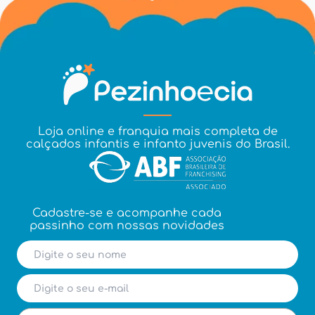
Loja online e franquia mais completa de
calçados infantis e infanto juvenis do Brasil.
Cadastre-se e acompanhe cada
passinho com nossas novidades