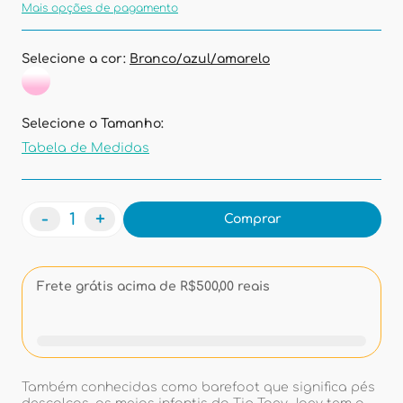
Mais opções de pagamento
Selecione a cor:
Branco/azul/amarelo
Selecione o Tamanho:
Tabela de Medidas
-
+
Comprar
Frete grátis acima de R$500,00 reais
Também conhecidas como barefoot que significa pés