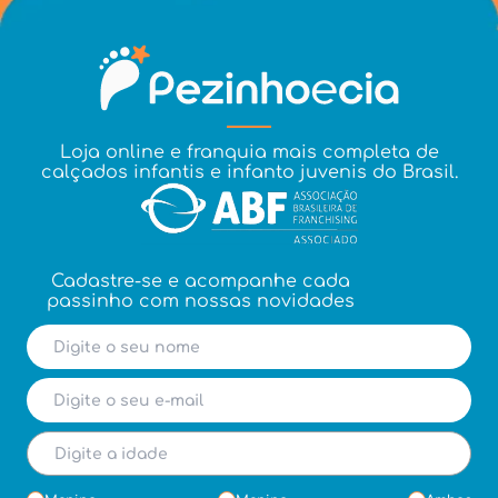
Loja online e franquia mais completa de
calçados infantis e infanto juvenis do Brasil.
Cadastre-se e acompanhe cada
passinho com nossas novidades