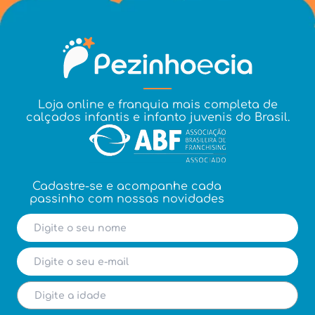
Loja online e franquia mais completa de
calçados infantis e infanto juvenis do Brasil.
Cadastre-se e acompanhe cada
passinho com nossas novidades