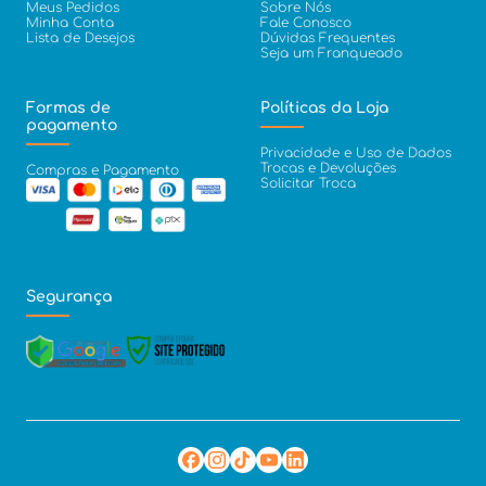
Meus Pedidos
Sobre Nós
Minha Conta
Fale Conosco
Lista de Desejos
Dúvidas Frequentes
Seja um Franqueado
Formas de
Políticas da Loja
pagamento
Privacidade e Uso de Dados
Trocas e Devoluções
Compras e Pagamento
Solicitar Troca
Segurança