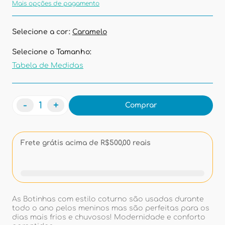
Mais opções de pagamento
Selecione a cor:
Caramelo
Selecione o Tamanho:
Tabela de Medidas
-
+
Comprar
Frete grátis acima de R$500,00 reais
As Botinhas com estilo coturno são usadas durante
todo o ano pelos meninos mas são perfeitas para os
dias mais frios e chuvosos! Modernidade e conforto