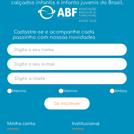
calçados infantis e infanto juvenis do Brasil.
Cadastre-se e acompanhe cada
passinho com nossas novidades
Menina
Menino
Ambos
Se inscrever
Minha conta
Institucional