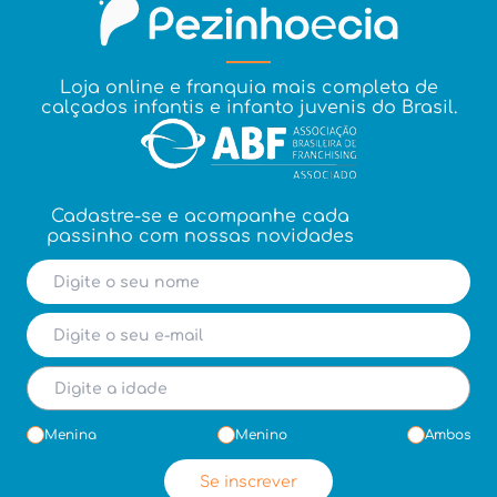
Loja online e franquia mais completa de
calçados infantis e infanto juvenis do Brasil.
Cadastre-se e acompanhe cada
passinho com nossas novidades
Menina
Menino
Ambos
Se inscrever