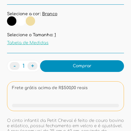
Selecione a cor:
Branco
Selecione o Tamanho:
1
Tabela de Medidas
-
+
Comprar
Frete grátis acima de R$500,00 reais
O cinto infantil da Petit Cheval é feito de couro bovino
e elástico, possui fechamento em velcro e é ajustável.