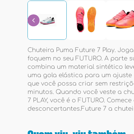
Chuteira Puma Future 7 Play. Joga
foquem no seu FUTURO. A parte s
combina um material sintético leve
uma gola elástica para um ajuste 
que você possa criar sem restriçõ
minutos. Quando você veste a chu
7 PLAY, você é o FUTURO. Comece 
desconcertantes.Future 7 a chutei