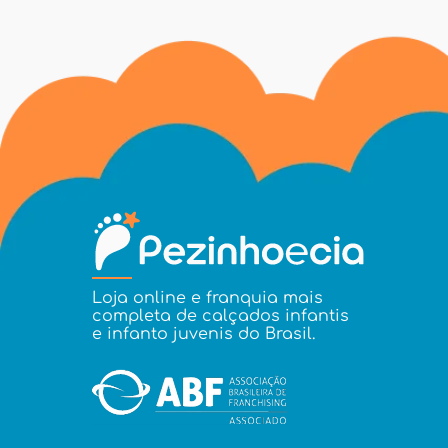
Loja online e franquia mais
completa de calçados infantis
e infanto juvenis do Brasil.