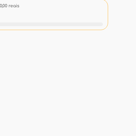
,00 reais