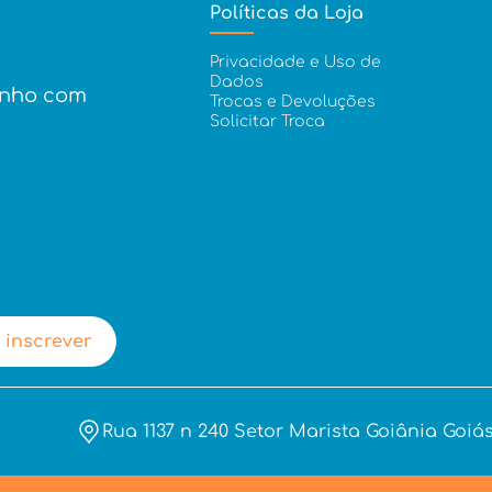
Políticas da Loja
Privacidade e Uso de
Dados
inho com
Trocas e Devoluções
Solicitar Troca
 inscrever
Rua 1137 n 240 Setor Marista Goiânia Goiás