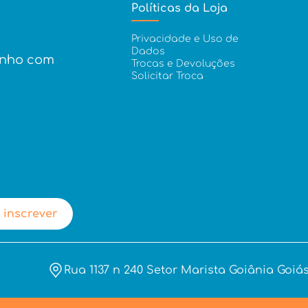
Políticas da Loja
Privacidade e Uso de
Dados
inho com
Trocas e Devoluções
Solicitar Troca
 inscrever
Rua 1137 n 240 Setor Marista Goiânia Goiás