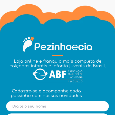
Loja online e franquia mais completa de
calçados infantis e infanto juvenis do Brasil.
Cadastre-se e acompanhe cada
passinho com nossas novidades