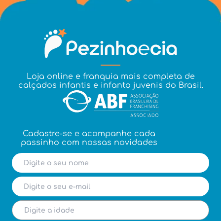
Loja online e franquia mais completa de
calçados infantis e infanto juvenis do Brasil.
Cadastre-se e acompanhe cada
passinho com nossas novidades