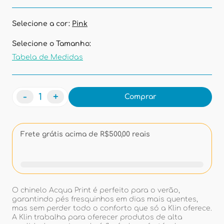
Selecione a cor:
Pink
Selecione o Tamanho:
Tabela de Medidas
-
+
Comprar
Frete grátis acima de R$500,00 reais
O chinelo Acqua Print é perfeito para o verão,
garantindo pés fresquinhos em dias mais quentes,
mas sem perder todo o conforto que só a Klin oferece.
A Klin trabalha para oferecer produtos de alta