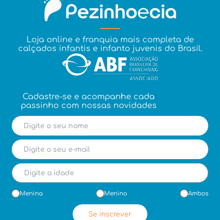
Loja online e franquia mais completa de
calçados infantis e infanto juvenis do Brasil.
Cadastre-se e acompanhe cada
passinho com nossas novidades
Menina
Menino
Ambos
Se inscrever