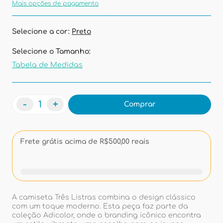
Mais opções de pagamento
Selecione a cor:
Preto
Selecione o Tamanho:
Tabela de Medidas
-
+
Comprar
Frete grátis acima de R$500,00 reais
A camiseta Três Listras combina o design clássico
com um toque moderno. Esta peça faz parte da
coleção Adicolor, onde o branding icônico encontra