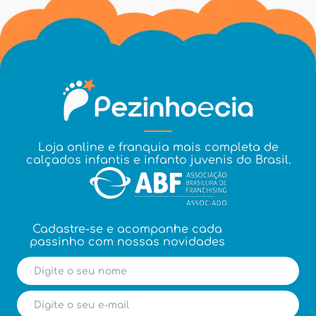
Loja online e franquia mais completa de
calçados infantis e infanto juvenis do Brasil.
Cadastre-se e acompanhe cada
passinho com nossas novidades