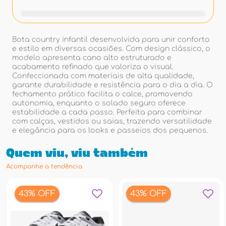
Bota country infantil desenvolvida para unir conforto
e estilo em diversas ocasiões. Com design clássico, o
modelo apresenta cano alto estruturado e
acabamento refinado que valoriza o visual.
Confeccionada com materiais de alta qualidade,
garante durabilidade e resistência para o dia a dia. O
fechamento prático facilita o calce, promovendo
autonomia, enquanto o solado seguro oferece
estabilidade a cada passo. Perfeita para combinar
com calças, vestidos ou saias, trazendo versatilidade
e elegância para os looks e passeios dos pequenos.
Quem viu, viu também
Acompanhe a tendência
43% OFF
43% OFF