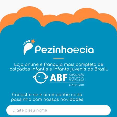
Loja online e franquia mais completa de
calçados infantis e infanto juvenis do Brasil.
Cadastre-se e acompanhe cada
passinho com nossas novidades