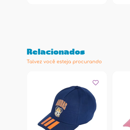
Relacionados
Talvez você esteja procurando