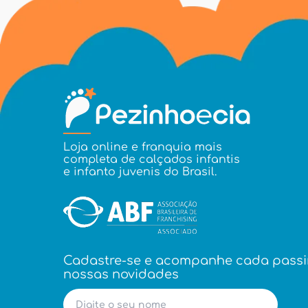
Loja online e franquia mais
completa de calçados infantis
e infanto juvenis do Brasil.
Cadastre-se e acompanhe cada pass
nossas novidades