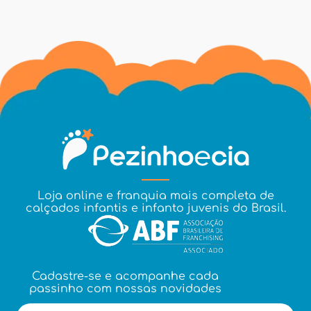
Loja online e franquia mais completa de
calçados infantis e infanto juvenis do Brasil.
Cadastre-se e acompanhe cada
passinho com nossas novidades