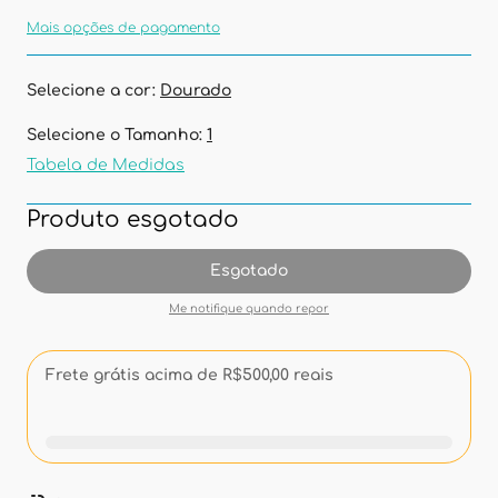
Mais opções de pagamento
Selecione a cor:
Dourado
Selecione o Tamanho:
1
Tabela de Medidas
Produto esgotado
Esgotado
Me notifique quando repor
Frete grátis acima de R$500,00 reais