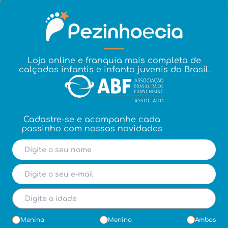
Loja online e franquia mais completa de
calçados infantis e infanto juvenis do Brasil.
Cadastre-se e acompanhe cada
passinho com nossas novidades
Menina
Menino
Ambos