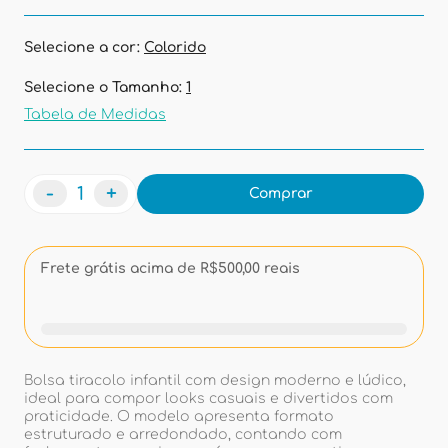
Selecione a cor:
Colorido
Selecione o Tamanho:
1
Tabela de Medidas
-
+
Comprar
Frete grátis acima de R$500,00 reais
Bolsa tiracolo infantil com design moderno e lúdico,
ideal para compor looks casuais e divertidos com
praticidade. O modelo apresenta formato
estruturado e arredondado, contando com