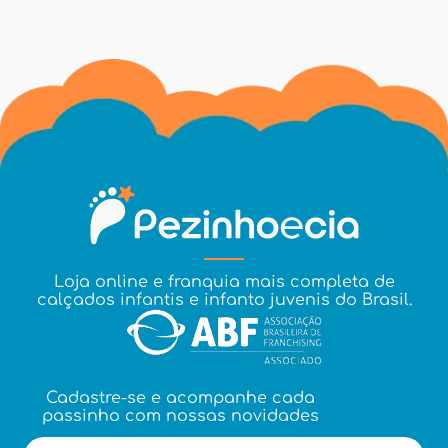
Loja online e franquia mais completa de
calçados infantis e infanto juvenis do Brasil.
Cadastre-se e acompanhe cada
passinho com nossas novidades