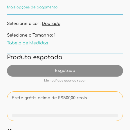
Mais opções de pagamento
Selecione a cor:
Dourado
Selecione o Tamanho:
1
Tabela de Medidas
Produto esgotado
Esgotado
Me notifique quando repor
Frete grátis acima de R$500,00 reais